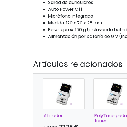
Salida de auriculares
Auto Power Off
Micrófono integrado
Medida: 120 x 70 x 28 mm
Peso: aprox. 150 g (incluyendo bater
Alimentación por batería de 9 V (in
Artículos relacionados
Afinador
PolyTune peda
tuner