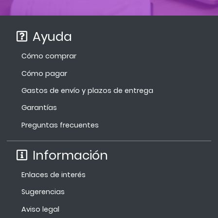
Ayuda
Cómo comprar
Cómo pagar
Gastos de envío y plazos de entrega
Garantías
Preguntas frecuentes
Información
Enlaces de interés
Sugerencias
Aviso legal