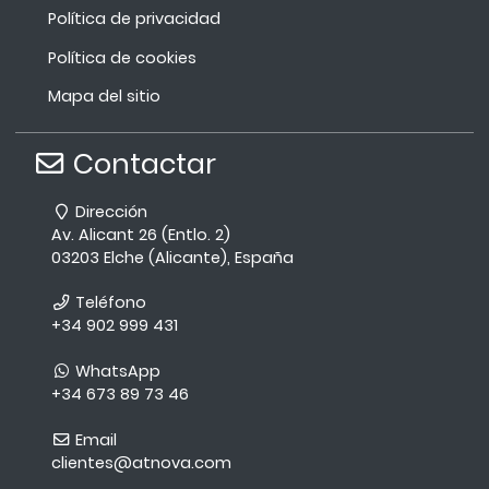
Política de privacidad
Política de cookies
Mapa del sitio
Contactar
Dirección
Av. Alicant 26 (Entlo. 2)
03203 Elche (Alicante), España
Teléfono
+34 902 999 431
WhatsApp
+34 673 89 73 46
Email
clientes@atnova.com