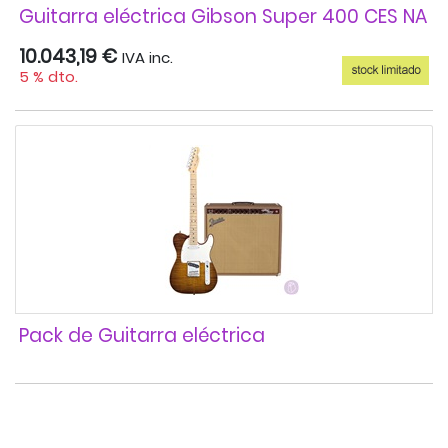
Guitarra eléctrica Gibson Super 400 CES NA
10.043,19 €
IVA inc.
5 % dto.
Pack de Guitarra eléctrica