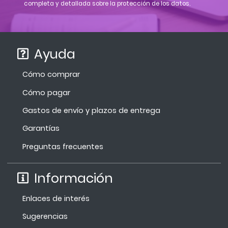
completa y detallada sobre la protección de los datos.
Ayuda
Cómo comprar
Cómo pagar
Gastos de envío y plazos de entrega
Garantías
Preguntas frecuentes
Información
Enlaces de interés
Sugerencias