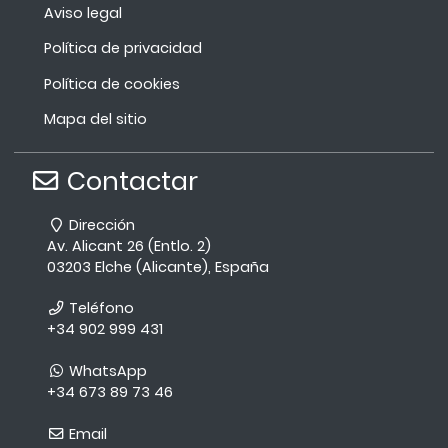
Aviso legal
Política de privacidad
Política de cookies
Mapa del sitio
Contactar
Dirección
Av. Alicant 26 (Entlo. 2)
03203 Elche (Alicante), España
Teléfono
+34 902 999 431
WhatsApp
+34 673 89 73 46
Email