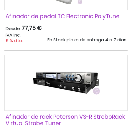
Afinador de pedal TC Electronic PolyTune
77,75 €
Desde
IVA inc.
En Stock plazo de entrega 4 a 7 días
5 % dto.
Afinador de rack Peterson VS-R StroboRack
Virtual Strobe Tuner