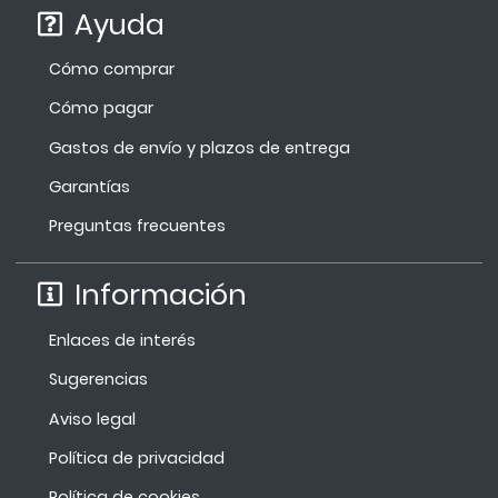
Ayuda
Cómo comprar
Cómo pagar
Gastos de envío y plazos de entrega
Garantías
Preguntas frecuentes
Información
Enlaces de interés
Sugerencias
Aviso legal
Política de privacidad
Política de cookies